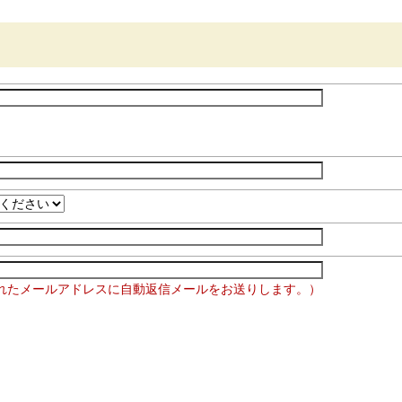
れたメールアドレスに自動返信メールをお送りします。）