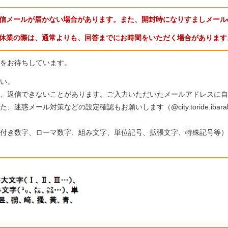
信メールが届かない場合があります。また、開封時になりすましメール
休業の際は、通常よりも、回答までにお時間をいただく場合があります
をお待ちしています。
い。
、返信できないことがあります。ご入力いただいたメールアドレスに自
惑メール対策などの設定確認もお願いします（@city.toride.ibar
付き数字、ローマ数字、組み文字、単位記号、拡張文字、特殊記号等）