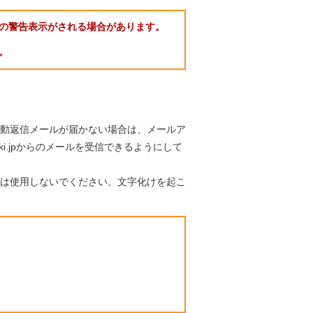
の警告表示がされる場合があります。
。
動返信メールが届かない場合は、メールア
aki.jpからのメールを受信できるようにして
は使用しないでください。文字化けを起こ