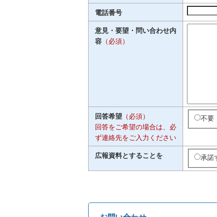
電話番号
意見・要望・問い合わせ内
容
（必須）
回答希望
（必須）
不要
回答をご希望の場合は、必
ず連絡先をご入力ください
広報資料とすることを
承諾