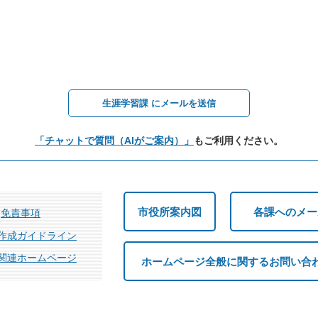
生涯学習課 にメールを送信
「チャットで質問（AIがご案内）」
もご利用ください。
市役所案内図
各課へのメー
免責事項
作成ガイドライン
関連ホームページ
ホームページ全般に関するお問い合