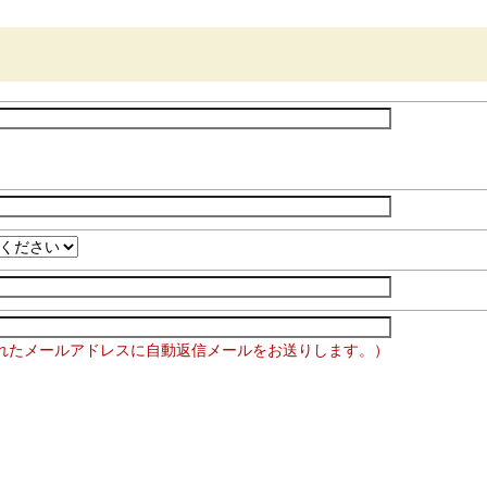
れたメールアドレスに自動返信メールをお送りします。）