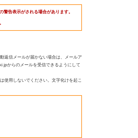
の警告表示がされる場合があります。
。
動返信メールが届かない場合は、メールア
aki.jpからのメールを受信できるようにして
は使用しないでください。文字化けを起こ