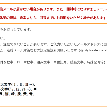
信メールが届かない場合があります。また、開封時になりすましメール
休業の際は、通常よりも、回答までにお時間をいただく場合があります
をお待ちしています。
い。
、返信できないことがあります。ご入力いただいたメールアドレスに自
惑メール対策などの設定確認もお願いします（@city.toride.ibar
付き数字、ローマ数字、組み文字、単位記号、拡張文字、特殊記号等）