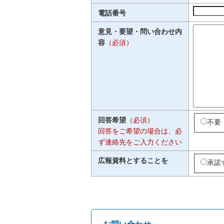
電話番号
意見・要望・問い合わせ内
容
（必須）
回答希望
（必須）
不要
回答をご希望の場合は、必
ず連絡先をご入力ください
広報資料とすることを
承諾