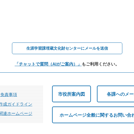
生涯学習課埋蔵文化財センターにメールを送信
「チャットで質問（AIがご案内）」
もご利用ください。
市役所案内図
各課へのメー
免責事項
作成ガイドライン
関連ホームページ
ホームページ全般に関するお問い合