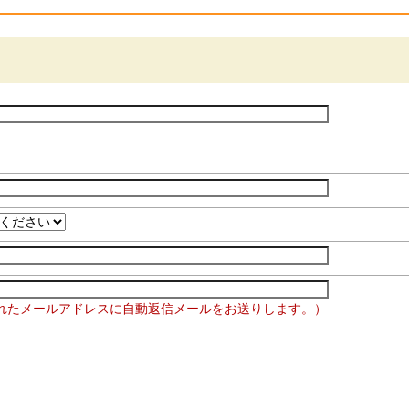
れたメールアドレスに自動返信メールをお送りします。）