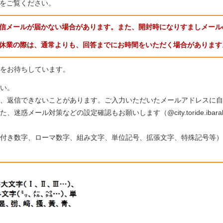
をご覧ください。
信メールが届かない場合があります。また、開封時になりすましメール
休業の際は、通常よりも、回答までにお時間をいただく場合があります
をお待ちしています。
い。
、返信できないことがあります。ご入力いただいたメールアドレスに自
惑メール対策などの設定確認もお願いします（@city.toride.ibar
付き数字、ローマ数字、組み文字、単位記号、拡張文字、特殊記号等）