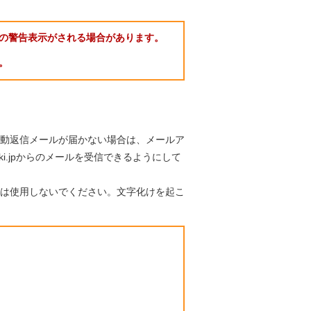
の警告表示がされる場合があります。
。
動返信メールが届かない場合は、メールア
aki.jpからのメールを受信できるようにして
は使用しないでください。文字化けを起こ