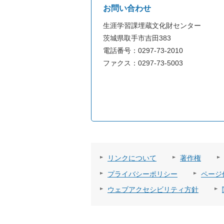
お問い合わせ
生涯学習課埋蔵文化財センター
茨城県取手市吉田383
電話番号：0297-73-2010
ファクス：0297-73-5003
リンクについて
著作権
プライバシーポリシー
ページ
ウェブアクセシビリティ方針