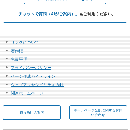
「チャットで質問（AIがご案内）」
もご利用ください。
リンクについて
著作権
免責事項
プライバシーポリシー
ページ作成ガイドライン
ウェブアクセシビリティ方針
関連ホームページ
ホームページ全般に関するお問
市役所庁舎案内
い合わせ