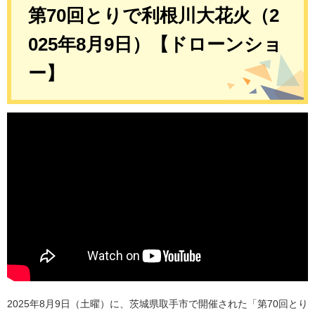
第70回とりで利根川大花火（2
025年8月9日）【ドローンショ
ー】
2025年8月9日（土曜）に、茨城県取手市で開催された「第70回とり