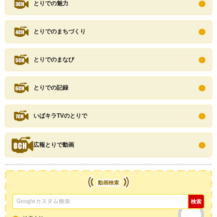
とりでの魅力
とりでのまちづくり
とりでのまなび
とりでの記録
いばキラTVのとりで
広報とりで動画
動画検索