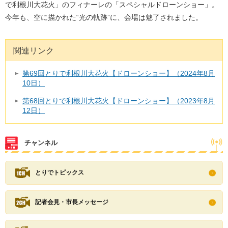
で利根川大花火」のフィナーレの「スペシャルドローンショー」。
今年も、空に描かれた“光の軌跡”に、会場は魅了されました。
関連リンク
第69回とりで利根川大花火【ドローンショー】（2024年8月
10日）
第68回とりで利根川大花火【ドローンショー】（2023年8月
12日）
チャンネル
とりでトピックス
記者会見・市長メッセージ