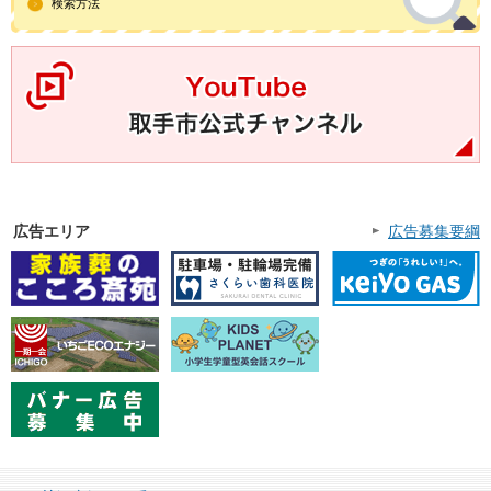
検索方法
YouTube取手市公式チャンネル
広告エリア
広告募集要綱