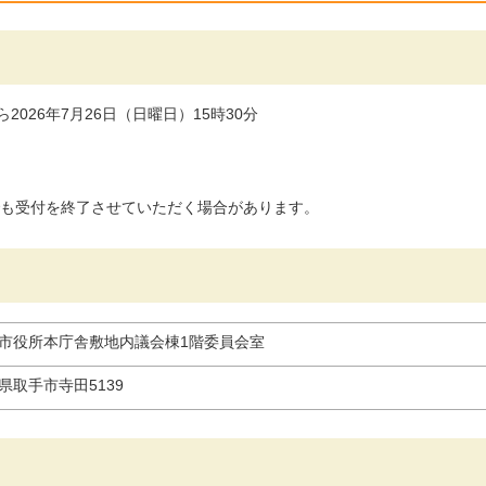
ら2026年7月26日（日曜日）15時30分
も受付を終了させていただく場合があります。
市役所本庁舎敷地内議会棟1階委員会室
県取手市寺田5139