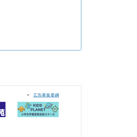
広告募集要綱