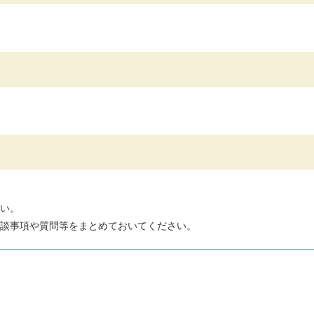
い。
談事項や質問等をまとめておいてください。