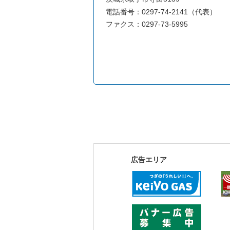
電話番号：0297-74-2141（代表）
ファクス：0297-73-5995
広告エリア