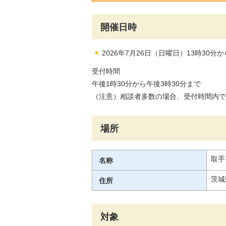
開催日時
2026年7月26日（日曜日）13時30分か
受付時間
午後1時30分から午後3時30分まで
（注意）相談者多数の場合、受付時間内で
場所
取手
名称
茨城
住所
対象