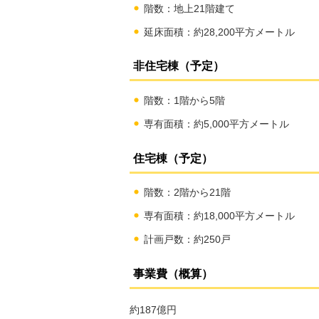
階数：地上21階建て
延床面積：約28,200平方メートル
非住宅棟（予定）
階数：1階から5階
専有面積：約5,000平方メートル
住宅棟（予定）
階数：2階から21階
専有面積：約18,000平方メートル
計画戸数：約250戸
事業費（概算）
約187億円