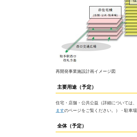
再開発事業施設計画イメージ図
主要用途（予定）
住宅・店舗・公共公益（詳細については、
ます
のページをご覧ください。）・駐車場
全体（予定）