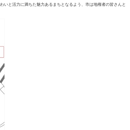
わいと活力に満ちた魅力あるまちとなるよう、市は地権者の皆さんと