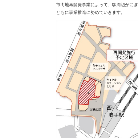
市街地再開発事業によって、駅周辺がにぎ
ともに事業推進に努めていきます。