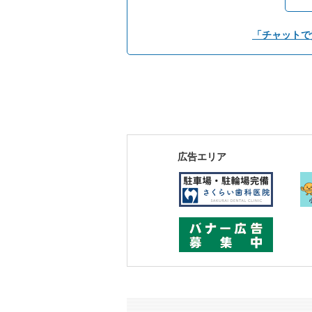
「チャットで
広告エリア