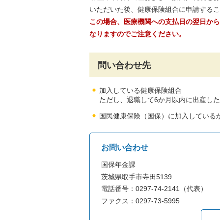
いただいた後、健康保険組合に申請するこ
この場合、医療機関への支払日の翌日から
なりますのでご注意ください。
問い合わせ先
加入している健康保険組合
ただし、退職して6か月以内に出産し
国民健康保険（国保）に加入している
お問い合わせ
国保年金課
茨城県取手市寺田5139
電話番号：0297-74-2141（代表）
ファクス：0297-73-5995