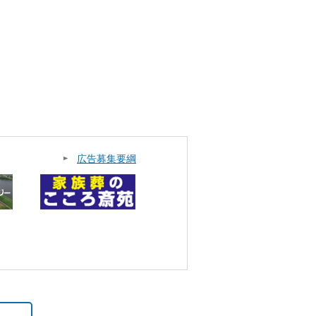
広告募集要綱