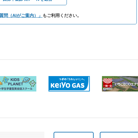
質問（AIがご案内）」
もご利用ください。