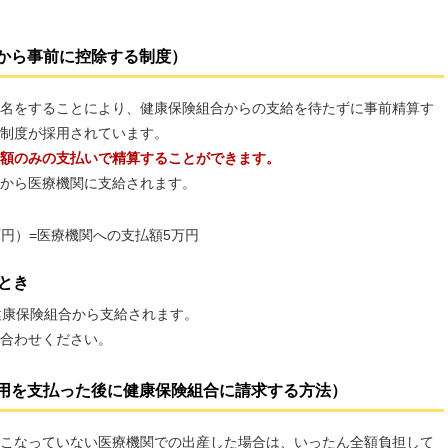
から事前に控除する制度）
名をすることにより、健康保険組合からの支給を待たずに事前精算す
制度が採用されています。
額のみの支払いで精算することができます。
から医療機関に支給されます。
万円）=医療機関への支払額5万円
とき
健康保険組合から支給されます。
合わせください。
用を支払った後に健康保険組合に請求する方法）
こなっていない医療機関での出産した場合は、いったん全額負担して