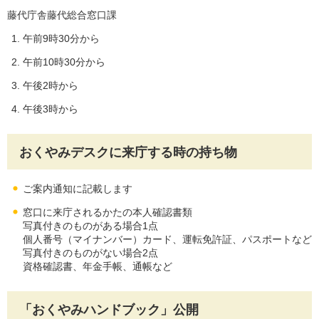
藤代庁舎藤代総合窓口課
午前9時30分から
午前10時30分から
午後2時から
午後3時から
おくやみデスクに来庁する時の持ち物
ご案内通知に記載します
窓口に来庁されるかたの本人確認書類
写真付きのものがある場合1点
個人番号（マイナンバー）カード、運転免許証、パスポートなど
写真付きのものがない場合2点
資格確認書、年金手帳、通帳など
「おくやみハンドブック」公開