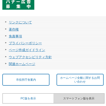
リンクについて
著作権
免責事項
プライバシーポリシー
ページ作成ガイドライン
ウェブアクセシビリティ方針
関連ホームページ
ホームページ全般に関するお問
市役所庁舎案内
い合わせ
PC版を表示
スマートフォン版を表示