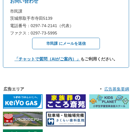
お問い合わせ
市民課
茨城県取手市寺田5139
電話番号：0297-74-2141（代表）
ファクス：0297-73-5995
市民課 にメールを送信
「チャットで質問（AIがご案内）」
もご利用ください。
広告エリア
広告募集要綱