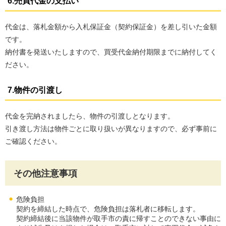
6.売買代金の支払い
代金は、落札金額から入札保証金（契約保証金）を差し引いた金額
です。
納付書を発送いたしますので、買受代金納付期限までに納付してく
ださい。
7.物件の引渡し
代金を完納されましたら、物件の引渡しとなります。
引き渡し方法は物件ごとに取り扱いが異なりますので、必ず事前に
ご確認ください。
その他注意事項
危険負担
契約を締結した時点で、危険負担は落札者に移転します。
契約締結後に当該物件が取手市の責に帰すことのできない事由に