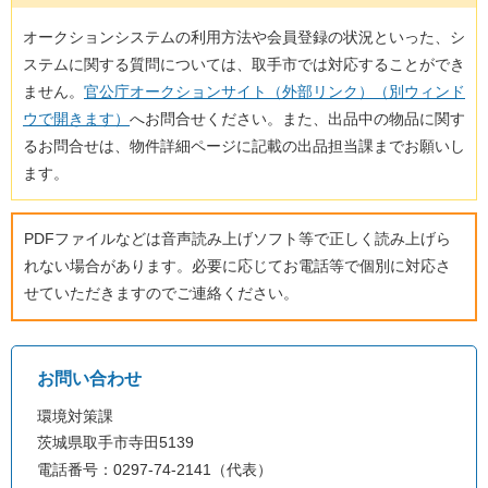
オークションシステムの利用方法や会員登録の状況といった、シ
ステムに関する質問については、取手市では対応することができ
ません。
官公庁オークションサイト（外部リンク）（別ウィンド
ウで開きます）
へお問合せください。また、出品中の物品に関す
るお問合せは、物件詳細ページに記載の出品担当課までお願いし
ます。
PDFファイルなどは音声読み上げソフト等で正しく読み上げら
れない場合があります。必要に応じてお電話等で個別に対応さ
せていただきますのでご連絡ください。
お問い合わせ
環境対策課
茨城県取手市寺田5139
電話番号：0297-74-2141（代表）