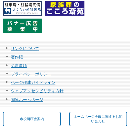
リンクについて
著作権
免責事項
プライバシーポリシー
ページ作成ガイドライン
ウェブアクセシビリティ方針
関連ホームページ
ホームページ全般に関するお問
市役所庁舎案内
い合わせ