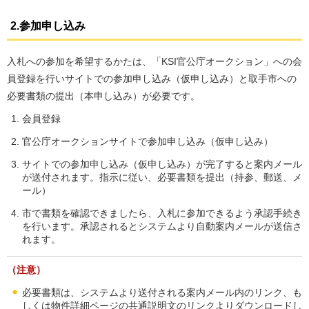
2.参加申し込み
入札への参加を希望するかたは、「KSI官公庁オークション」への会
員登録を行いサイトでの参加申し込み（仮申し込み）と取手市への
必要書類の提出（本申し込み）が必要です。
会員登録
官公庁オークションサイトで参加申し込み（仮申し込み）
サイトでの参加申し込み（仮申し込み）が完了すると案内メール
が送付されます。指示に従い、必要書類を提出（持参、郵送、メ
ール）
市で書類を確認できましたら、入札に参加できるよう承認手続き
を行います。承認されるとシステムより自動案内メールが送信さ
れます。
（注意）
必要書類は、システムより送付される案内メール内のリンク、も
しくは物件詳細ページの共通説明文のリンクよりダウンロードし