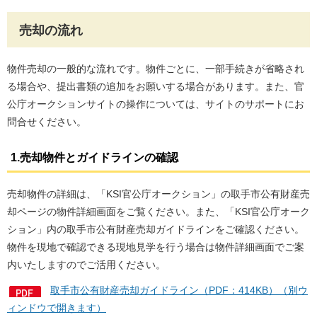
売却の流れ
物件売却の一般的な流れです。物件ごとに、一部手続きが省略され
る場合や、提出書類の追加をお願いする場合があります。また、官
公庁オークションサイトの操作については、サイトのサポートにお
問合せください。
1.売却物件とガイドラインの確認
売却物件の詳細は、「KSI官公庁オークション」の取手市公有財産売
却ページの物件詳細画面をご覧ください。また、「KSI官公庁オーク
ション」内の取手市公有財産売却ガイドラインをご確認ください。
物件を現地で確認できる現地見学を行う場合は物件詳細画面でご案
内いたしますのでご活用ください。
取手市公有財産売却ガイドライン（PDF：414KB）（別ウ
ィンドウで開きます）