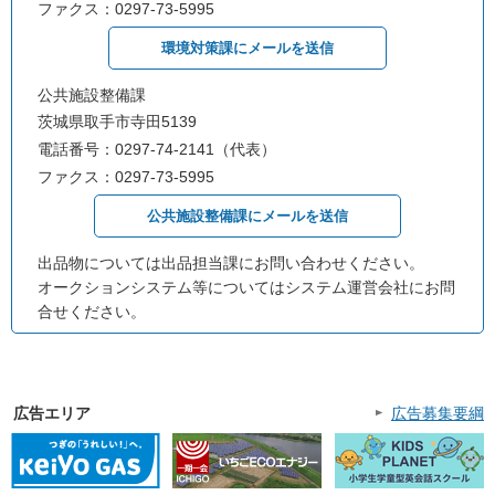
ファクス：0297-73-5995
環境対策課にメールを送信
公共施設整備課
茨城県取手市寺田5139
電話番号：0297-74-2141（代表）
ファクス：0297-73-5995
公共施設整備課にメールを送信
出品物については出品担当課にお問い合わせください。
オークションシステム等についてはシステム運営会社にお問
合せください。
広告エリア
広告募集要綱