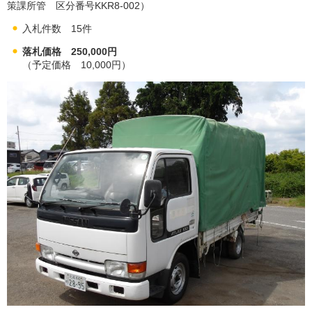
策課所管 区分番号KKR8-002）
入札件数 15件
落札価格 250,000円
（予定価格 10,000円）