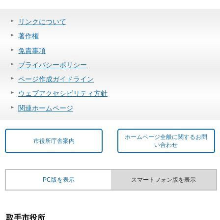
リンクについて
著作権
免責事項
プライバシーポリシー
ページ作成ガイドライン
ウェブアクセシビリティ方針
関連ホームページ
ホームページ全般に関するお問
市役所庁舎案内
い合わせ
PC版を表示
スマートフォン版を表示
取手市役所