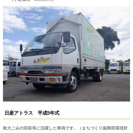
日産アトラス 平成5年式
粗大ごみの回収等に活躍した車両です。（まちづくり振興部環境対