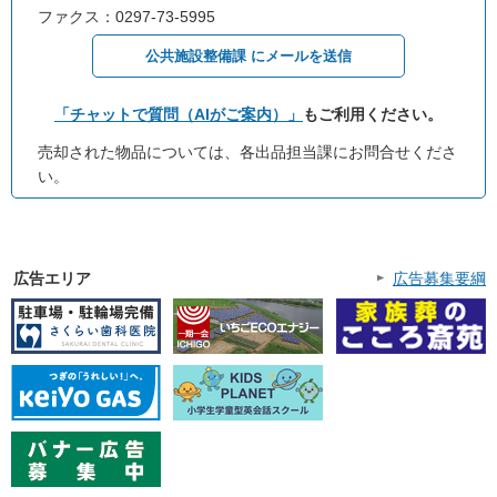
ファクス：0297-73-5995
公共施設整備課 にメールを送信
「チャットで質問（AIがご案内）」
もご利用ください。
売却された物品については、各出品担当課にお問合せくださ
い。
広告エリア
広告募集要綱