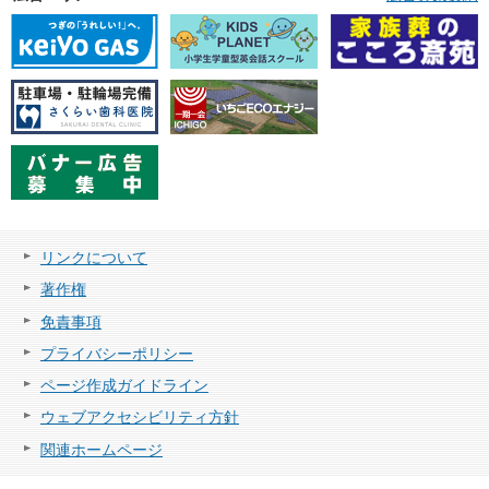
リンクについて
著作権
免責事項
プライバシーポリシー
ページ作成ガイドライン
ウェブアクセシビリティ方針
関連ホームページ