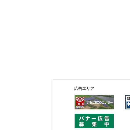
広告エリア