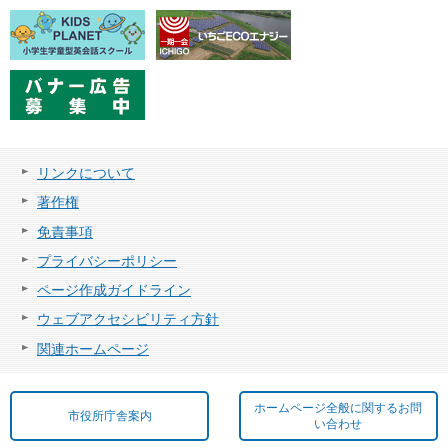
リンクについて
著作権
免責事項
プライバシーポリシー
ページ作成ガイドライン
ウェブアクセシビリティ方針
関連ホームページ
ホームページ全般に関するお問
市役所庁舎案内
い合わせ