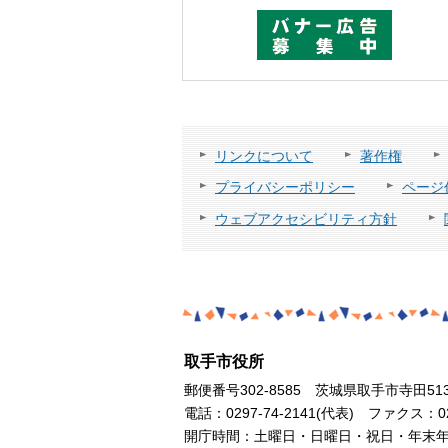
リンクについて
著作権
プライバシーポリシー
ページ
ウェブアクセシビリティ方針
取手市役所
郵便番号302-8585 茨城県取手市寺田51
電話：0297-74-2141(代表) ファクス：029
開庁時間：土曜日・日曜日・祝日・年末年始