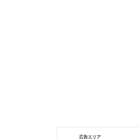
広告エリア