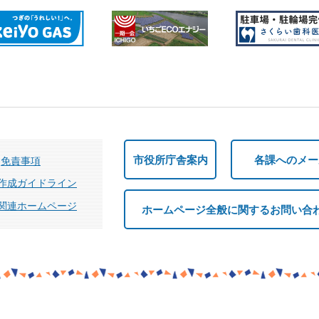
市役所庁舎案内
各課へのメー
免責事項
作成ガイドライン
関連ホームページ
ホームページ全般に関するお問い合