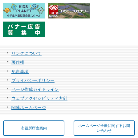
リンクについて
著作権
免責事項
プライバシーポリシー
ページ作成ガイドライン
ウェブアクセシビリティ方針
関連ホームページ
ホームページ全般に関するお問
市役所庁舎案内
い合わせ