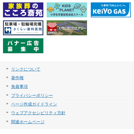
リンクについて
著作権
免責事項
プライバシーポリシー
ページ作成ガイドライン
ウェブアクセシビリティ方針
関連ホームページ