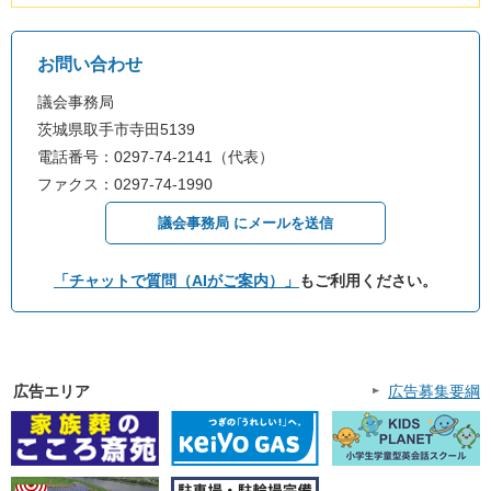
お問い合わせ
議会事務局
茨城県取手市寺田5139
電話番号：0297-74-2141（代表）
ファクス：0297-74-1990
議会事務局 にメールを送信
「チャットで質問（AIがご案内）」
もご利用ください。
広告エリア
広告募集要綱