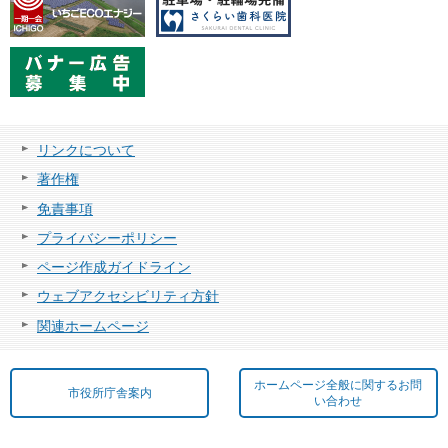
リンクについて
著作権
免責事項
プライバシーポリシー
ページ作成ガイドライン
ウェブアクセシビリティ方針
関連ホームページ
ホームページ全般に関するお問
市役所庁舎案内
い合わせ