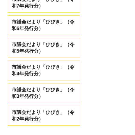
和7年発行分）
市議会だより「ひびき」（令
和6年発行分）
市議会だより「ひびき」（令
和5年発行分）
市議会だより「ひびき」（令
和4年発行分）
市議会だより「ひびき」（令
和3年発行分）
市議会だより「ひびき」（令
和2年発行分）