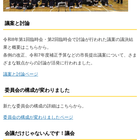
議案と討論
令和8年第1回臨時会・第2回臨時会で討論が行われた議案の議決結
果と概要はこちらから。
条例の改正、令和7年度補正予算などの市長提出議案について、さま
ざまな観点からの討論が活発に行われました。
議案と討論ページ
委員会の構成が変わりました
新たな委員会の構成の詳細はこちらから。
委員会の構成が変わりましたページ
会議だけじゃないんです！議会