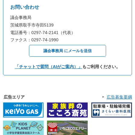
お問い合わせ
議会事務局
茨城県取手市寺田5139
電話番号：0297-74-2141（代表）
ファクス：0297-74-1990
議会事務局 にメールを送信
「チャットで質問（AIがご案内）」
もご利用ください。
広告エリア
広告募集要綱