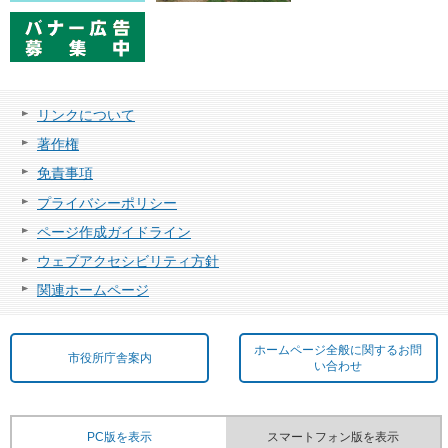
リンクについて
著作権
免責事項
プライバシーポリシー
ページ作成ガイドライン
ウェブアクセシビリティ方針
関連ホームページ
ホームページ全般に関するお問
市役所庁舎案内
い合わせ
PC版を表示
スマートフォン版を表示