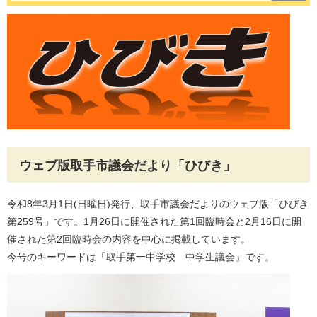
ウェブ版取手市議会だより「ひびき」
令和8年3月1日(日曜日)発行、取手市議会だよりのウェブ版「ひびき
第259号」です。1月26日に開催された第1回臨時会と2月16日に開
催された第2回臨時会の内容を中心に掲載しています。
今号のキーワードは「取手第一中学校 中学生議会」です。