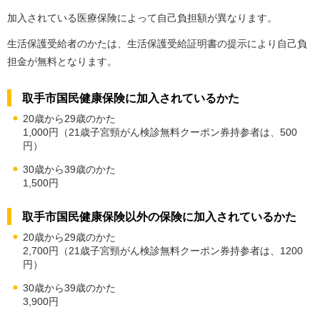
加入されている医療保険によって自己負担額が異なります。
生活保護受給者のかたは、生活保護受給証明書の提示により自己負
担金が無料となります。
取手市国民健康保険に加入されているかた
20歳から29歳のかた
1,000円（21歳子宮頸がん検診無料クーポン券持参者は、500
円）
30歳から39歳のかた
1,500円
取手市国民健康保険以外の保険に加入されているかた
20歳から29歳のかた
2,700円（21歳子宮頸がん検診無料クーポン券持参者は、1200
円）
30歳から39歳のかた
3,900円