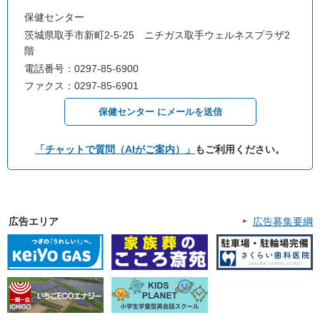
保健センター
茨城県取手市新町2-5-25 ニチガス取手ウェルネスプラザ2
階
電話番号：0297-85-6900
ファクス：0297-85-6901
保健センター にメールを送信
「チャットで質問（AIがご案内）」
もご利用ください。
広告エリア
広告募集要綱