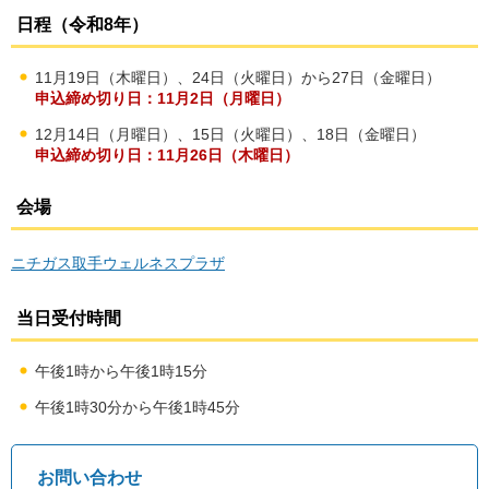
日程（令和8年）
11月19日（木曜日）、24日（火曜日）から27日（金曜日）
申込締め切り日：11月2日（月曜日）
12月14日（月曜日）、15日（火曜日）、18日（金曜日）
申込締め切り日：11月26日（木曜日）
会場
ニチガス
取手ウェルネスプラザ
当日受付時間
午後1時から午後1時15分
午後1時30分から午後1時45分
お問い合わせ