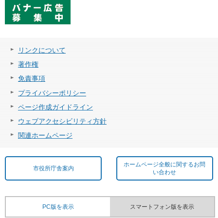
リンクについて
著作権
免責事項
プライバシーポリシー
ページ作成ガイドライン
ウェブアクセシビリティ方針
関連ホームページ
ホームページ全般に関するお問
市役所庁舎案内
い合わせ
PC版を表示
スマートフォン版を表示