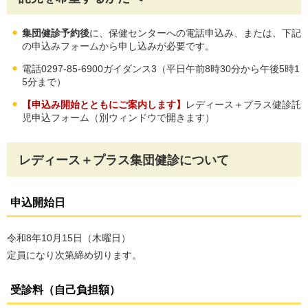
集団健診予約後
に、保健センターへの電話申込み、または、下記
の申込みフォームから申し込みが必要です。
電話0297-85-6900ガイダンス3（平日午前8時30分から午後5時1
5分まで）
【申込み開始とともにご案内します】
レディース＋プラス健診託
児申込フォーム（別ウィンドウで開きます）
レディース＋プラス集団健診について
申込開始日
令和8年10月15日（木曜日）
定員になり次第締め切ります。
受診料（自己負担額）