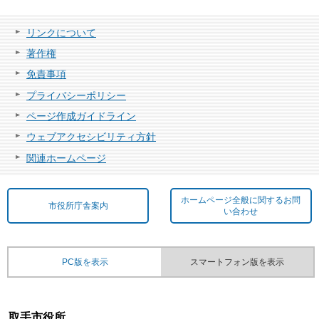
リンクについて
著作権
免責事項
プライバシーポリシー
ページ作成ガイドライン
ウェブアクセシビリティ方針
関連ホームページ
ホームページ全般に関するお問
市役所庁舎案内
い合わせ
PC版を表示
スマートフォン版を表示
取手市役所