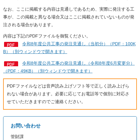
なお、ここに掲載する内容は見通しであるため、実際に発注する工
事が、この掲載と異なる場合又はここに掲載されていないものが発
注される場合があります。
内容は下記のPDFファイルを御覧ください。
令和8年度公共工事の発注見通し（当初分）（PDF：100K
B）（別ウィンドウで開きます）
令和8年度公共工事の発注見通し（令和8年度6月変更分）
（PDF：49KB）（別ウィンドウで開きます）
PDFファイルなどは音声読み上げソフト等で正しく読み上げら
れない場合があります。必要に応じてお電話等で個別に対応さ
せていただきますのでご連絡ください。
お問い合わせ
管財課