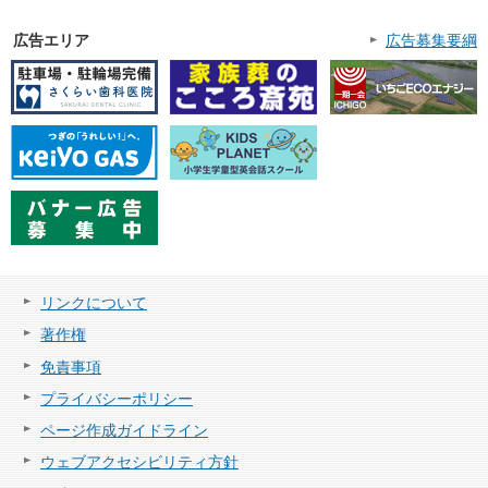
広告エリア
広告募集要綱
リンクについて
著作権
免責事項
プライバシーポリシー
ページ作成ガイドライン
ウェブアクセシビリティ方針