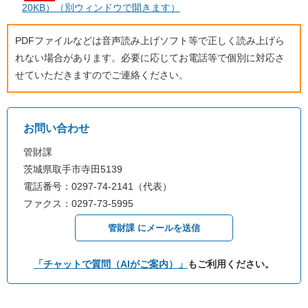
20KB）（別ウィンドウで開きます）
PDFファイルなどは音声読み上げソフト等で正しく読み上げら
れない場合があります。必要に応じてお電話等で個別に対応さ
せていただきますのでご連絡ください。
お問い合わせ
管財課
茨城県取手市寺田5139
電話番号：0297-74-2141（代表）
ファクス：0297-73-5995
管財課 にメールを送信
「チャットで質問（AIがご案内）」
もご利用ください。