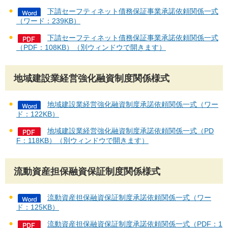
下請セーフティネット債務保証事業承諾依頼関係一式
（ワード：239KB）
下請セーフティネット債務保証事業承諾依頼関係一式
（PDF：108KB）（別ウィンドウで開きます）
地域建設業経営強化融資制度関係様式
地域建設業経営強化融資制度承諾依頼関係一式（ワー
ド：122KB）
地域建設業経営強化融資制度承諾依頼関係一式（PD
F：118KB）（別ウィンドウで開きます）
流動資産担保融資保証制度関係様式
流動資産担保融資保証制度承諾依頼関係一式（ワー
ド：125KB）
流動資産担保融資保証制度承諾依頼関係一式（PDF：1