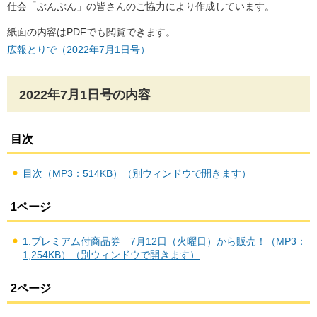
仕会「ぶんぶん」の皆さんのご協力により作成しています。
紙面の内容はPDFでも閲覧できます。
広報とりで（2022年7月1日号）
2022年7月1日号の内容
目次
目次（MP3：514KB）（別ウィンドウで開きます）
1ページ
1.プレミアム付商品券 7月12日（火曜日）から販売！（MP3：
1,254KB）（別ウィンドウで開きます）
2ページ