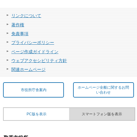
リンクについて
著作権
免責事項
プライバシーポリシー
ページ作成ガイドライン
ウェブアクセシビリティ方針
関連ホームページ
ホームページ全般に関するお問
市役所庁舎案内
い合わせ
PC版を表示
スマートフォン版を表示