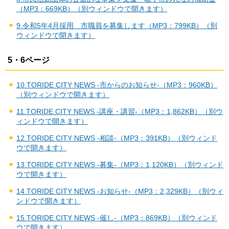
（MP3：669KB）（別ウィンドウで開きます）
9.令和5年4月採用 市職員を募集します（MP3：799KB）（別
ウィンドウで開きます）
5・6ページ
10.TORIDE CITY NEWS -市からのお知らせ-（MP3：960KB）
（別ウィンドウで開きます）
11.TORIDE CITY NEWS -講座・講習-（MP3：1,862KB）（別ウ
ィンドウで開きます）
12.TORIDE CITY NEWS -相談-（MP3：391KB）（別ウィンド
ウで開きます）
13.TORIDE CITY NEWS -募集-（MP3：1,120KB）（別ウィンド
ウで開きます）
14.TORIDE CITY NEWS -お知らせ-（MP3：2,329KB）（別ウィ
ンドウで開きます）
15.TORIDE CITY NEWS -催し-（MP3：869KB）（別ウィンド
ウで開きます）