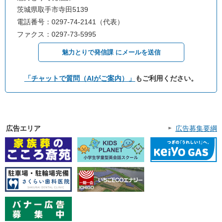
茨城県取手市寺田5139
電話番号：0297-74-2141（代表）
ファクス：0297-73-5995
魅力とりで発信課 にメールを送信
「チャットで質問（AIがご案内）」
もご利用ください。
広告エリア
広告募集要綱