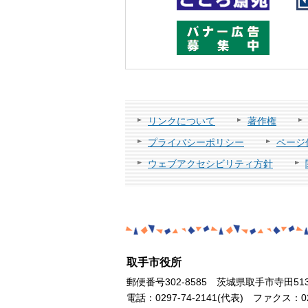
リンクについて
著作権
プライバシーポリシー
ページ
ウェブアクセシビリティ方針
取手市役所
郵便番号302-8585 茨城県取手市寺田51
電話：0297-74-2141(代表) ファクス：029