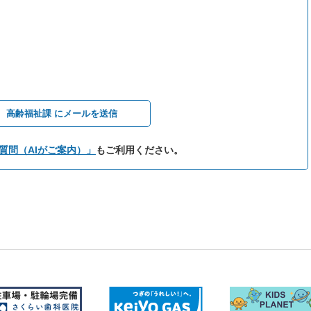
高齢福祉課 にメールを送信
質問（AIがご案内）」
もご利用ください。