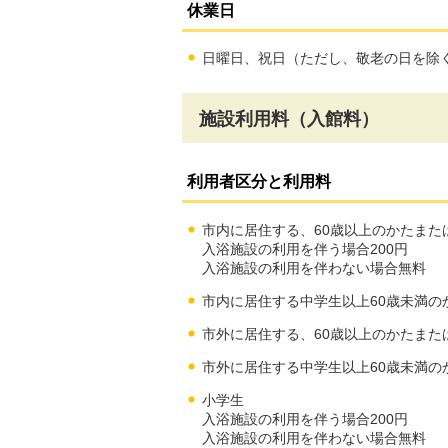
休業日
日曜日、祝日（ただし、敬老の日を除く
施設利用料（入館料）
利用者区分と利用料
市内に居住する、60歳以上のかたまた
入浴施設の利用を伴う場合200円
入浴施設の利用を伴わない場合無料
市内に居住する中学生以上60歳未満のか
市外に居住する、60歳以上のかたまた
市外に居住する中学生以上60歳未満のか
小学生
入浴施設の利用を伴う場合200円
入浴施設の利用を伴わない場合無料