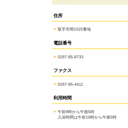
住所
取手市岡1025番地
電話番号
0297-85-8733
ファクス
0297-85-4411
利用時間
午前9時から午後5時
入浴時間は午前10時から午後5時