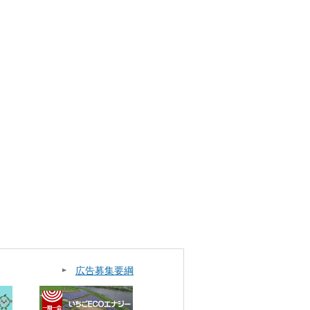
広告募集要綱