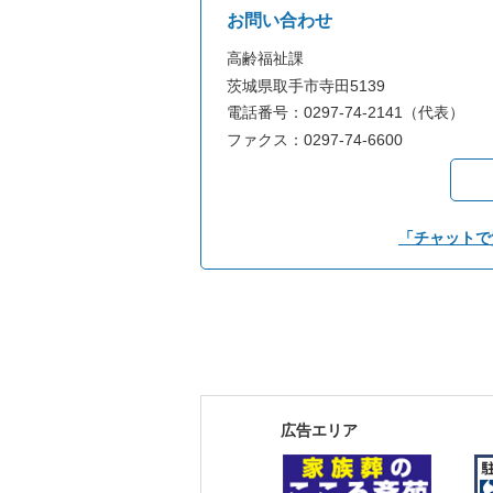
お問い合わせ
高齢福祉課
茨城県取手市寺田5139
電話番号：0297-74-2141（代表）
ファクス：0297-74-6600
「チャットで
広告エリア