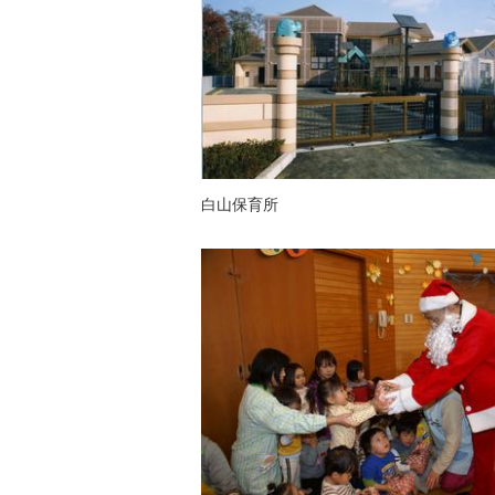
白山保育所