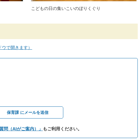
こどもの日の集いこいのぼりくぐり
ドウで開きます）
保育課 にメールを送信
質問（AIがご案内）」
もご利用ください。