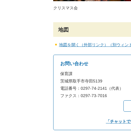
クリスマス会
地図
地図を開く（外部リンク）（別ウィン
お問い合わせ
保育課
茨城県取手市寺田5139
電話番号：0297-74-2141（代表）
ファクス：0297-73-7016
「チャットで