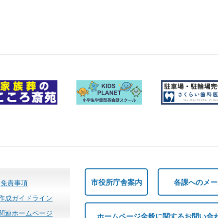
市役所庁舎案内
各課へのメー
免責事項
作成ガイドライン
関連ホームページ
ホームページ全般に関するお問い合