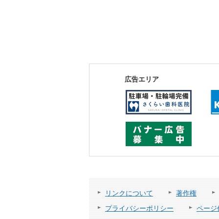
広告エリア
リンクについて
著作権
プライバシーポリシー
ページ