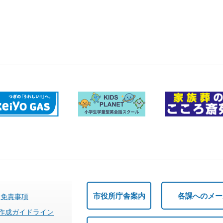
市役所庁舎案内
各課へのメー
免責事項
作成ガイドライン