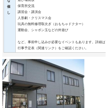
な
保育所交流
催
講習会・講演会
し
人形劇・クリスマス会
玩具の無料修理取次ぎ（おもちゃドクター）
運動会、シャボン玉などの外遊び
など。事前申し込みが必要なイベントもあります。詳細は
行事予定表（関連リンク）をご確認ください。