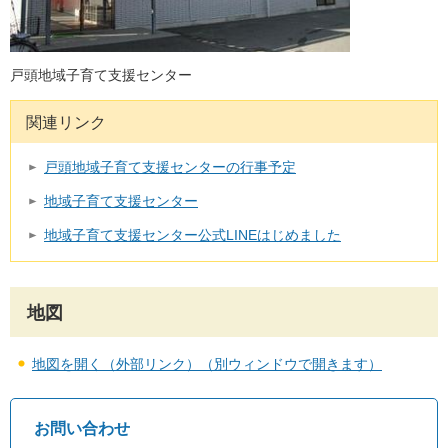
戸頭地域子育て支援センター
関連リンク
戸頭地域子育て支援センターの行事予定
地域子育て支援センター
地域子育て支援センター公式LINEはじめました
地図
地図を開く（外部リンク）（別ウィンドウで開きます）
お問い合わせ