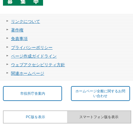
リンクについて
著作権
免責事項
プライバシーポリシー
ページ作成ガイドライン
ウェブアクセシビリティ方針
関連ホームページ
ホームページ全般に関するお問
市役所庁舎案内
い合わせ
PC版を表示
スマートフォン版を表示