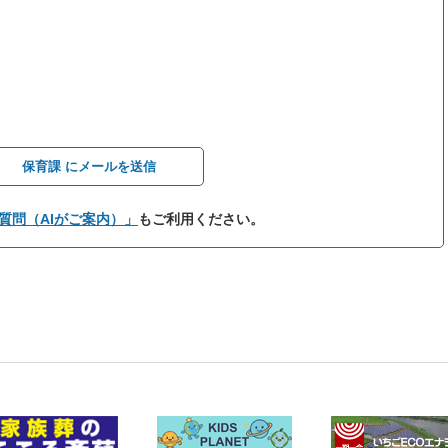
保育課 にメールを送信
質問（AIがご案内）」
もご利用ください。