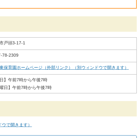
市戸頭3-17-1
-78-2309
東保育園ホームページ（外部リンク）（別ウィンドウで開きます）
日】午前7時から午後7時
曜日】午前7時から午後7時
ドウで開きます）