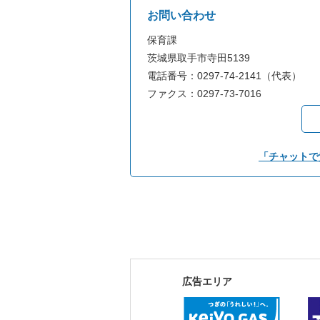
お問い合わせ
保育課
茨城県取手市寺田5139
電話番号：0297-74-2141（代表）
ファクス：0297-73-7016
「チャットで
広告エリア