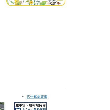
広告募集要綱