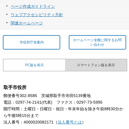
ページ作成ガイドライン
ウェブアクセシビリティ方針
関連ホームページ
ホームページ全般に関するお問
市役所庁舎案内
い合わせ
PC版を表示
スマートフォン版を表示
取手市役所
郵便番号302-8585 茨城県取手市寺田5139番地
電話：0297-74-2141(代表) ファクス：0297-73-5995
開庁時間：土曜日・日曜日・祝日・年末年始を除き午前8時30分か
ら午後5時15分まで
法人番号：4000020082171（
法人番号とは
）