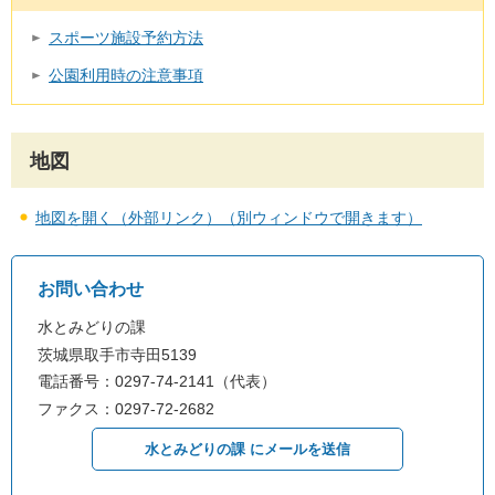
スポーツ施設予約方法
公園利用時の注意事項
地図
地図を開く（外部リンク）（別ウィンドウで開きます）
お問い合わせ
水とみどりの課
茨城県取手市寺田5139
電話番号：0297-74-2141（代表）
ファクス：0297-72-2682
水とみどりの課 にメールを送信