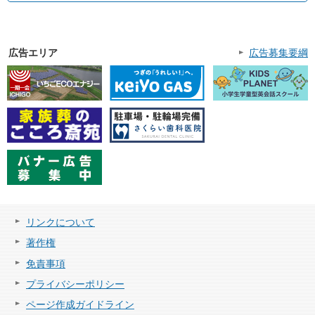
広告エリア
広告募集要綱
リンクについて
著作権
免責事項
プライバシーポリシー
ページ作成ガイドライン