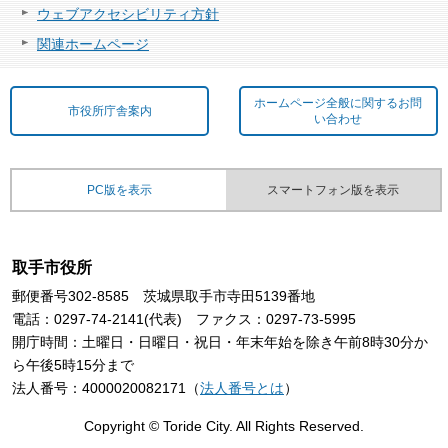
ウェブアクセシビリティ方針
関連ホームページ
ホームページ全般に関するお問
市役所庁舎案内
い合わせ
PC版を表示
スマートフォン版を表示
取手市役所
郵便番号302-8585 茨城県取手市寺田5139番地
電話：0297-74-2141(代表) ファクス：0297-73-5995
開庁時間：土曜日・日曜日・祝日・年末年始を除き午前8時30分か
ら午後5時15分まで
法人番号：4000020082171（
法人番号とは
）
Copyright © Toride City. All Rights Reserved.