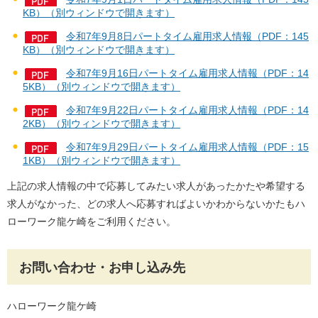
KB）（別ウィンドウで開きます）
令和7年9月8日パートタイム雇用求人情報（PDF：145
KB）（別ウィンドウで開きます）
令和7年9月16日パートタイム雇用求人情報（PDF：14
5KB）（別ウィンドウで開きます）
令和7年9月22日パートタイム雇用求人情報（PDF：14
2KB）（別ウィンドウで開きます）
令和7年9月29日パートタイム雇用求人情報（PDF：15
1KB）（別ウィンドウで開きます）
上記の求人情報の中で応募してみたい求人があったかたや希望する
求人がなかった、どの求人へ応募すればよいかわからないかたもハ
ローワーク龍ケ崎をご利用ください。
お問い合わせ・お申し込み先
ハローワーク龍ケ崎