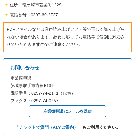
住所 龍ケ崎市若柴町1229-1
電話番号 0297-60-2727
PDFファイルなどは音声読み上げソフト等で正しく読み上げら
れない場合があります。必要に応じてお電話等で個別に対応さ
せていただきますのでご連絡ください。
お問い合わせ
産業振興課
茨城県取手市寺田5139
電話番号：0297-74-2141（代表）
ファクス：0297-74-0257
産業振興課 にメールを送信
「チャットで質問（AIがご案内）」
もご利用ください。