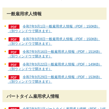
一般雇用求人情報
令和7年9月1日一般雇用求人情報（PDF：150KB）
（別ウィンドウで開きます）
令和7年9月8日一般雇用求人情報（PDF：150KB）
（別ウィンドウで開きます）
令和7年9月16日一般雇用求人情報（PDF：151KB）
（別ウィンドウで開きます）
令和7年9月22日一般雇用求人情報（PDF：149KB）
（別ウィンドウで開きます）
令和7年9月29日一般雇用求人情報（PDF：153KB）
（別ウィンドウで開きます）
パートタイム雇用求人情報
令和7年9月1日パートタイム雇用求人情報（PDF：145