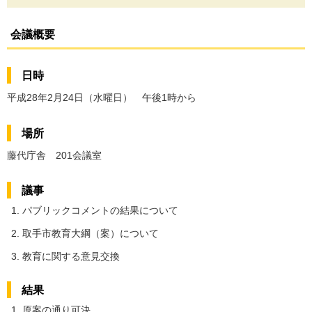
会議概要
日時
平成28年2月24日（水曜日） 午後1時から
場所
藤代庁舎 201会議室
議事
パブリックコメントの結果について
取手市教育大綱（案）について
教育に関する意見交換
結果
原案の通り可決