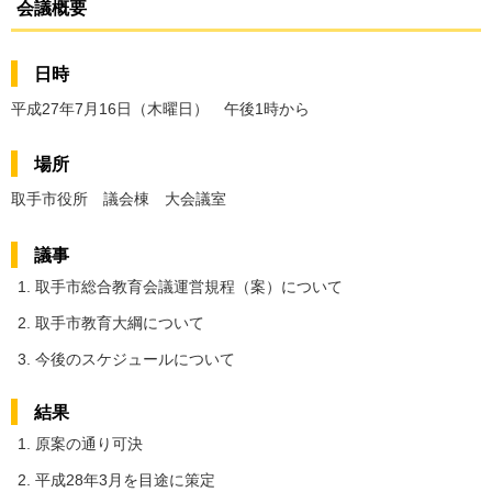
会議概要
日時
平成27年7月16日（木曜日） 午後1時から
場所
取手市役所 議会棟 大会議室
議事
取手市総合教育会議運営規程（案）について
取手市教育大綱について
今後のスケジュールについて
結果
原案の通り可決
平成28年3月を目途に策定