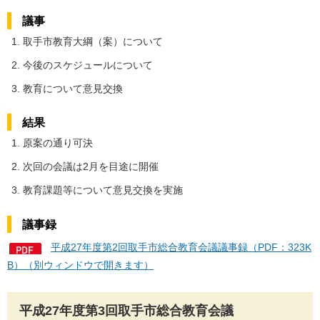
議事
取手市教育大綱（案）について
今後のスケジュールについて
教育について意見交換
結果
原案の通り可決
次回の会議は2月を目途に開催
教育課題等について意見交換を実施
議事録
平成27年度第2回取手市総合教育会議議事録（PDF：323K
B）（別ウィンドウで開きます）
平成27年度第3回取手市総合教育会議