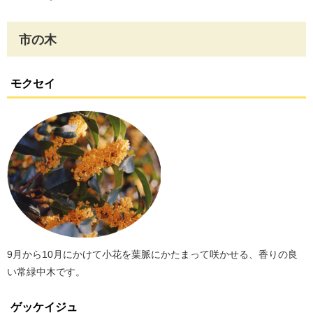
市の木
モクセイ
9月から10月にかけて小花を葉脈にかたまって咲かせる、香りの良
い常緑中木です。
ゲッケイジュ