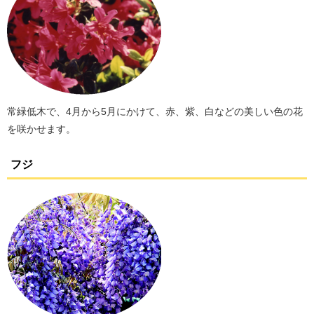
常緑低木で、4月から5月にかけて、赤、紫、白などの美しい色の花
を咲かせます。
フジ