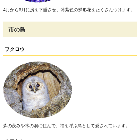
4月から6月に房を下垂させ、薄紫色の蝶形花をたくさんつけます。
市の鳥
フクロウ
森の茂みや木の洞に住んで、福を呼ぶ鳥として愛されています。