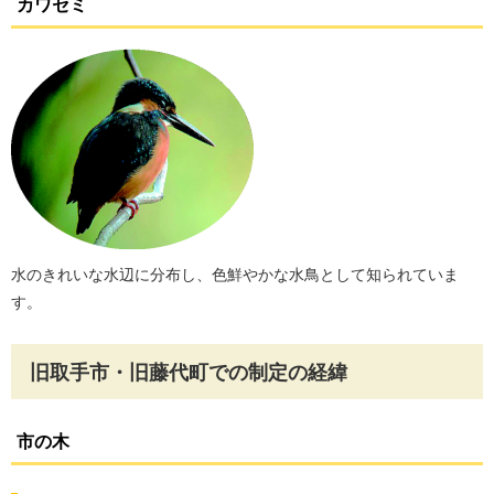
カワセミ
水のきれいな水辺に分布し、色鮮やかな水鳥として知られていま
す。
旧取手市・旧藤代町での制定の経緯
市の木