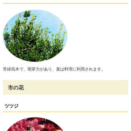
常緑高木で、萌芽力があり、葉は料理に利用されます。
市の花
ツツジ