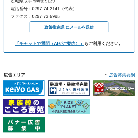
茨城県取手市寺田5139
電話番号：0297-74-2141（代表）
ファクス：0297-73-5995
政策推進課 にメールを送信
「チャットで質問（AIがご案内）」
もご利用ください。
広告エリア
広告募集要綱