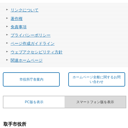
リンクについて
著作権
免責事項
プライバシーポリシー
ページ作成ガイドライン
ウェブアクセシビリティ方針
関連ホームページ
ホームページ全般に関するお問
市役所庁舎案内
い合わせ
PC版を表示
スマートフォン版を表示
取手市役所