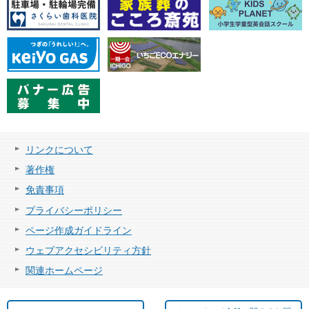
リンクについて
著作権
免責事項
プライバシーポリシー
ページ作成ガイドライン
ウェブアクセシビリティ方針
関連ホームページ