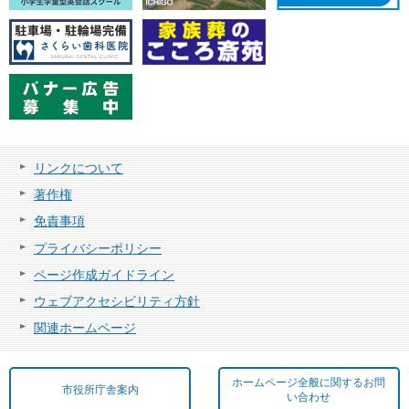
リンクについて
著作権
免責事項
プライバシーポリシー
ページ作成ガイドライン
ウェブアクセシビリティ方針
関連ホームページ
ホームページ全般に関するお問
市役所庁舎案内
い合わせ