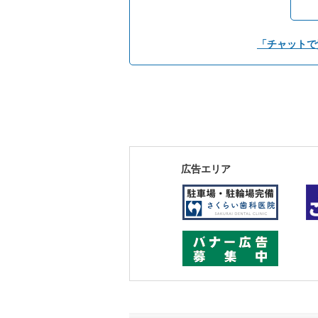
「チャットで
広告エリア