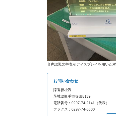
音声認識文字表示ディスプレイを用いた対
お問い合わせ
障害福祉課
茨城県取手市寺田5139
電話番号：0297-74-2141（代表）
ファクス：0297-74-6600