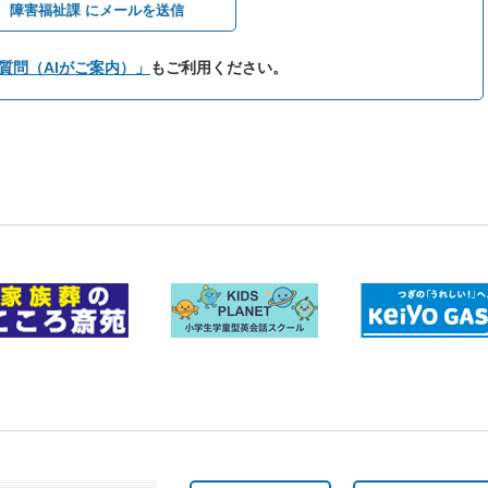
障害福祉課 にメールを送信
質問（AIがご案内）」
もご利用ください。