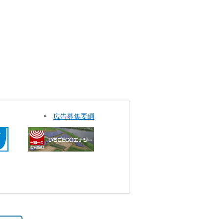
広告募集要綱