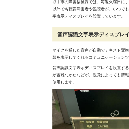
取手市の障害福祉課では、毎週火曜日に手
以外でも聴覚障害者や難聴者が、いつでも
字表示ディスプレイを設置しています。
音声認識文字表示ディスプレ
マイクを通した音声が自動でテキスト変換
幕を表示してくれるコミュニケーションツ
音声認識文字表示ディスプレイを設置する
が困難なかたなどが、視覚によっても情報
使用します。