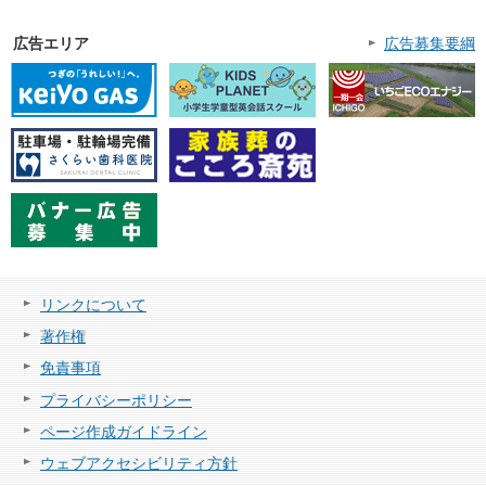
広告エリア
広告募集要綱
リンクについて
著作権
免責事項
プライバシーポリシー
ページ作成ガイドライン
ウェブアクセシビリティ方針