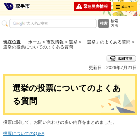
メニュー
緊急災害情報
検索
方法
現在位置
ホーム
>
市政情報
>
選挙
>
「選挙」のよくある質問
>
選挙の投票についてのよくある質問
更新日：2026年7月21日
選挙の投票についてのよくあ
る質問
投票に関して、お問い合わせの多い内容をまとめました。
投票についてのQ＆A