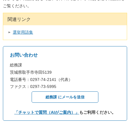
ご覧ください。
関連リンク
選挙用語集
お問い合わせ
総務課
茨城県取手市寺田5139
電話番号：0297-74-2141（代表）
ファクス：0297-73-5995
総務課 にメールを送信
「チャットで質問（AIがご案内）」
もご利用ください。