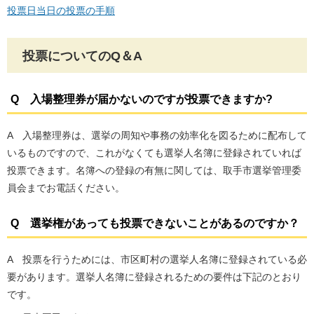
投票日当日の投票の手順
投票についてのQ＆A
Q 入場整理券が届かないのですが投票できますか?
A 入場整理券は、選挙の周知や事務の効率化を図るために配布して
いるものですので、これがなくても選挙人名簿に登録されていれば
投票できます。名簿への登録の有無に関しては、取手市選挙管理委
員会までお電話ください。
Q 選挙権があっても投票できないことがあるのですか？
A 投票を行うためには、市区町村の選挙人名簿に登録されている必
要があります。選挙人名簿に登録されるための要件は下記のとおり
です。