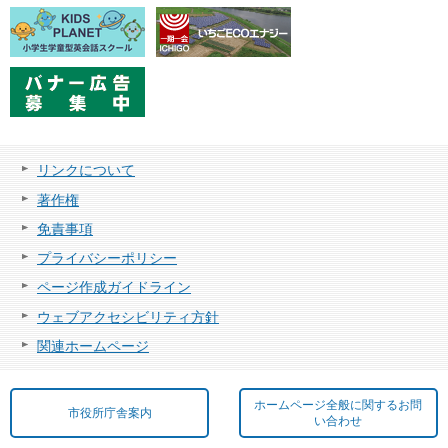
リンクについて
著作権
免責事項
プライバシーポリシー
ページ作成ガイドライン
ウェブアクセシビリティ方針
関連ホームページ
ホームページ全般に関するお問
市役所庁舎案内
い合わせ