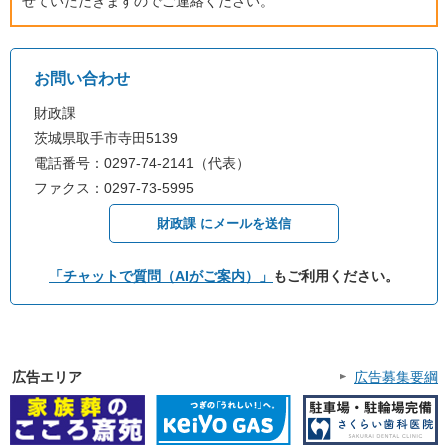
せていただきますのでご連絡ください。
お問い合わせ
財政課
茨城県取手市寺田5139
電話番号：0297-74-2141（代表）
ファクス：0297-73-5995
財政課 にメールを送信
「チャットで質問（AIがご案内）」
もご利用ください。
広告エリア
広告募集要綱