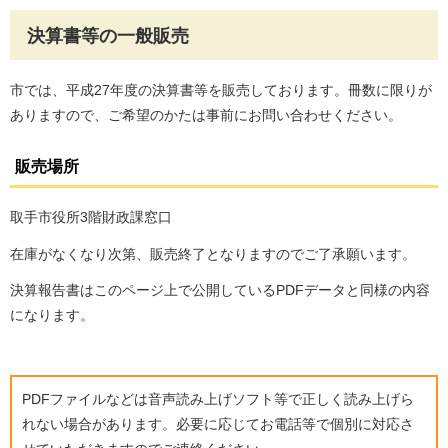
決算書等の一般販売
市では、平成27年度の決算書等を販売しております。冊数に限りが
ありますので、ご希望のかたは事前にお問い合わせください。
販売場所
取手市役所3階財政課窓口
在庫がなくなり次第、販売終了となりますのでご了承願います。
決算報告書はこのページ上で公開しているPDFデータと同様の内容
になります。
PDFファイルなどは音声読み上げソフト等で正しく読み上げら
れない場合があります。必要に応じてお電話等で個別に対応さ