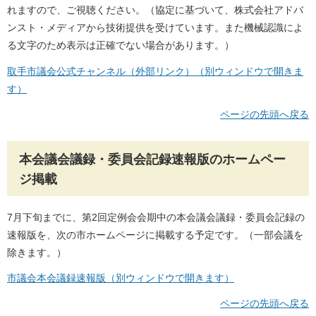
れますので、ご視聴ください。（協定に基づいて、株式会社アドバ
ンスト・メディアから技術提供を受けています。また機械認識によ
る文字のため表示は正確でない場合があります。）
取手市議会公式チャンネル（外部リンク）（別ウィンドウで開きま
す）
ページの先頭へ戻る
本会議会議録・委員会記録速報版のホームペー
ジ掲載
7月下旬までに、第2回定例会会期中の本会議会議録・委員会記録の
速報版を、次の市ホームページに掲載する予定です。（一部会議を
除きます。）
市議会本会議録速報版（別ウィンドウで開きます）
ページの先頭へ戻る