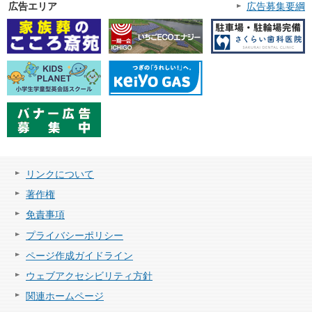
広告エリア
広告募集要綱
リンクについて
著作権
免責事項
プライバシーポリシー
ページ作成ガイドライン
ウェブアクセシビリティ方針
関連ホームページ