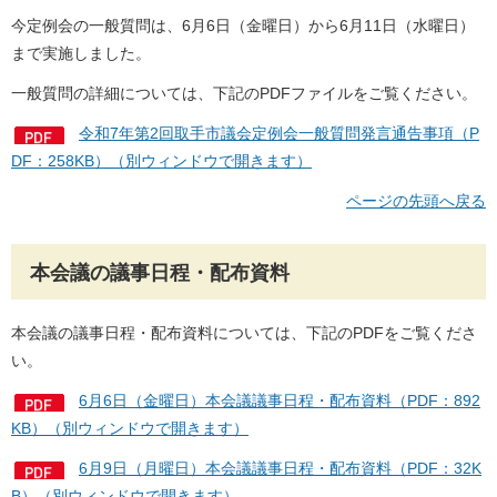
今定例会の一般質問は、6月6日（金曜日）から6月11日（水曜日）
まで実施しました。
一般質問の詳細については、下記のPDFファイルをご覧ください。
令和7年第2回取手市議会定例会一般質問発言通告事項（P
DF：258KB）（別ウィンドウで開きます）
ページの先頭へ戻る
本会議の議事日程・配布資料
本会議の議事日程・配布資料については、下記のPDFをご覧くださ
い。
6月6日（金曜日）本会議議事日程・配布資料（PDF：892
KB）（別ウィンドウで開きます）
6月9日（月曜日）本会議議事日程・配布資料（PDF：32K
B）（別ウィンドウで開きます）