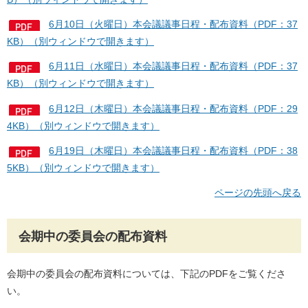
6月10日（火曜日）本会議議事日程・配布資料（PDF：37
KB）（別ウィンドウで開きます）
6月11日（水曜日）本会議議事日程・配布資料（PDF：37
KB）（別ウィンドウで開きます）
6月12日（木曜日）本会議議事日程・配布資料（PDF：29
4KB）（別ウィンドウで開きます）
6月19日（木曜日）本会議議事日程・配布資料（PDF：38
5KB）（別ウィンドウで開きます）
ページの先頭へ戻る
会期中の委員会の配布資料
会期中の委員会の配布資料については、下記のPDFをご覧くださ
い。