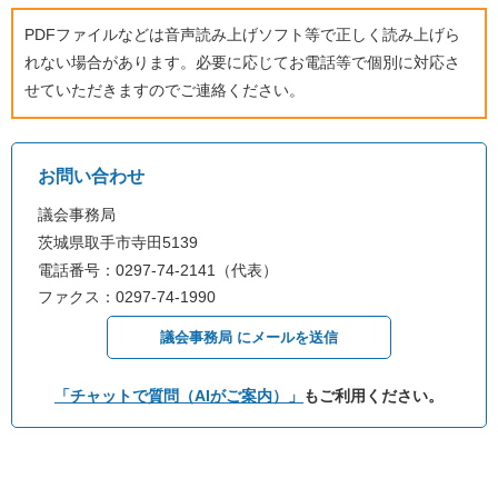
PDFファイルなどは音声読み上げソフト等で正しく読み上げら
れない場合があります。必要に応じてお電話等で個別に対応さ
せていただきますのでご連絡ください。
お問い合わせ
議会事務局
茨城県取手市寺田5139
電話番号：0297-74-2141（代表）
ファクス：0297-74-1990
議会事務局 にメールを送信
「チャットで質問（AIがご案内）」
もご利用ください。