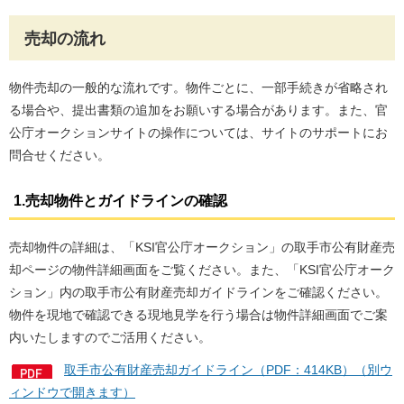
売却の流れ
物件売却の一般的な流れです。物件ごとに、一部手続きが省略され
る場合や、提出書類の追加をお願いする場合があります。また、官
公庁オークションサイトの操作については、サイトのサポートにお
問合せください。
1.売却物件とガイドラインの確認
売却物件の詳細は、「KSI官公庁オークション」の取手市公有財産売
却ページの物件詳細画面をご覧ください。また、「KSI官公庁オーク
ション」内の取手市公有財産売却ガイドラインをご確認ください。
物件を現地で確認できる現地見学を行う場合は物件詳細画面でご案
内いたしますのでご活用ください。
取手市公有財産売却ガイドライン（PDF：414KB）（別ウ
ィンドウで開きます）