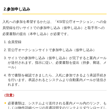
2.参加申し込み
入札への参加を希望するかたは、「KSI官公庁オークション」への会
員登録を行いサイトでの参加申し込み（仮申し込み）と取手市への
必要書類の提出（本申し込み）が必要です。
会員登録
官公庁オークションサイトで参加申し込み（仮申し込み）
サイトでの参加申し込み（仮申し込み）が完了すると案内メール
が送付されます。指示に従い、必要書類を提出（持参、郵送、メ
ール）
市で書類を確認できましたら、入札に参加できるよう承認手続き
を行います。承認されるとシステムより自動案内メールが送信さ
れます。
（注意）
必要書類は、システムより送付される案内メール内のリンク、も
しくは物件詳細ページの共通説明文のリンクよりダウンロードし