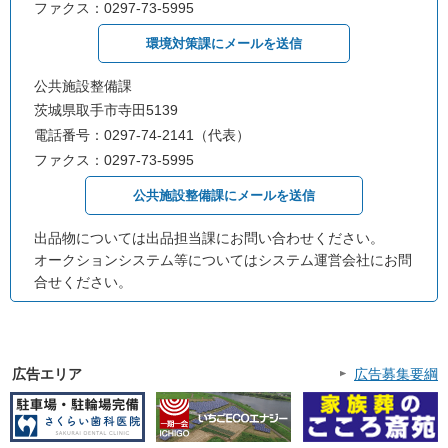
ファクス：0297-73-5995
環境対策課にメールを送信
公共施設整備課
茨城県取手市寺田5139
電話番号：0297-74-2141（代表）
ファクス：0297-73-5995
公共施設整備課にメールを送信
出品物については出品担当課にお問い合わせください。
オークションシステム等についてはシステム運営会社にお問
合せください。
広告エリア
広告募集要綱