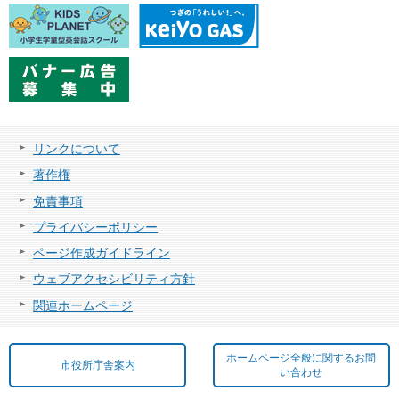
リンクについて
著作権
免責事項
プライバシーポリシー
ページ作成ガイドライン
ウェブアクセシビリティ方針
関連ホームページ
ホームページ全般に関するお問
市役所庁舎案内
い合わせ