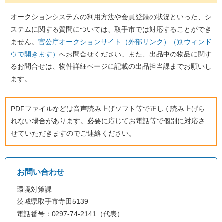
オークションシステムの利用方法や会員登録の状況といった、シ
ステムに関する質問については、取手市では対応することができ
ません。
官公庁オークションサイト（外部リンク）（別ウィンド
ウで開きます）
へお問合せください。また、出品中の物品に関す
るお問合せは、物件詳細ページに記載の出品担当課までお願いし
ます。
PDFファイルなどは音声読み上げソフト等で正しく読み上げら
れない場合があります。必要に応じてお電話等で個別に対応さ
せていただきますのでご連絡ください。
お問い合わせ
環境対策課
茨城県取手市寺田5139
電話番号：0297-74-2141（代表）