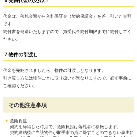
6.売買代金の支払い
代金は、落札金額から入札保証金（契約保証金）を差し引いた金額
です。
納付書を発送いたしますので、買受代金納付期限までに納付してく
ださい。
7.物件の引渡し
代金を完納されましたら、物件の引渡しとなります。
引き渡し方法は物件ごとに取り扱いが異なりますので、必ず事前に
ご確認ください。
その他注意事項
危険負担
契約を締結した時点で、危険負担は落札者に移転します。
契約締結後に当該物件が取手市の責に帰すことのできない事由に