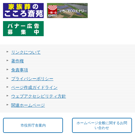
リンクについて
著作権
免責事項
プライバシーポリシー
ページ作成ガイドライン
ウェブアクセシビリティ方針
関連ホームページ
ホームページ全般に関するお問
市役所庁舎案内
い合わせ