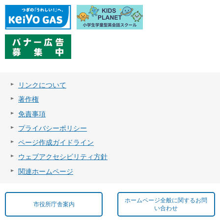
リンクについて
著作権
免責事項
プライバシーポリシー
ページ作成ガイドライン
ウェブアクセシビリティ方針
関連ホームページ
ホームページ全般に関するお問
市役所庁舎案内
い合わせ