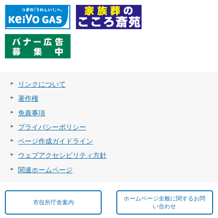
リンクについて
著作権
免責事項
プライバシーポリシー
ページ作成ガイドライン
ウェブアクセシビリティ方針
関連ホームページ
ホームページ全般に関するお問
市役所庁舎案内
い合わせ