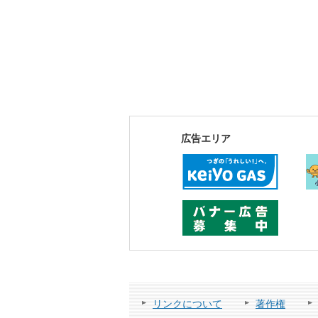
広告エリア
リンクについて
著作権