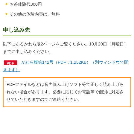
お茶体験代300円
その他の体験内容は、無料
申し込み先
以下にあるかわら版2ページをご覧ください。10月20日（月曜日）
までに申し込みください。
かわら版第142号（PDF：1,252KB）（別ウィンドウで開
きます）
PDFファイルなどは音声読み上げソフト等で正しく読み上げら
れない場合があります。必要に応じてお電話等で個別に対応さ
せていただきますのでご連絡ください。