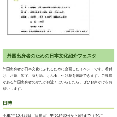
外国出身者のための日本文化紹介フェスタ
外国出身者が日本文化にふれるために企画したイベントです。着付
け、お茶、習字、折り紙、けん玉、生け花を体験できます。ご興味
がある外国出身者のかたがお近くにいらしたら、ぜひお声がけをお
願いします。
日時
令和7年10月26日（日曜日）午後1時30分から5時まで（予定）