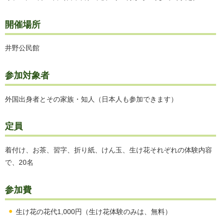
開催場所
井野公民館
参加対象者
外国出身者とその家族・知人（日本人も参加できます）
定員
着付け、お茶、習字、折り紙、けん玉、生け花それぞれの体験内容
で、20名
参加費
生け花の花代1,000円（生け花体験のみは、無料）