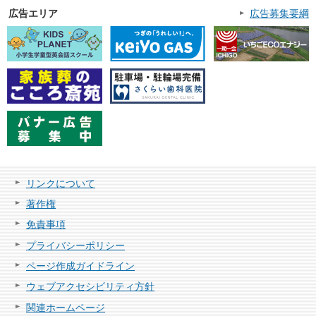
広告エリア
広告募集要綱
リンクについて
著作権
免責事項
プライバシーポリシー
ページ作成ガイドライン
ウェブアクセシビリティ方針
関連ホームページ