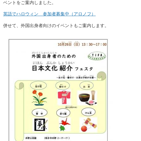
ベントをご案内しました。
英語でハロウィン 参加者募集中（アロノフ）
併せて、外国出身者向けのイベントもご案内します。