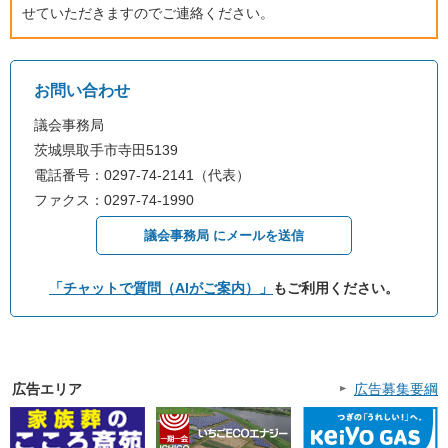
せていただきますのでご連絡ください。
お問い合わせ
議会事務局
茨城県取手市寺田5139
電話番号：0297-74-2141（代表）
ファクス：0297-74-1990
議会事務局 にメールを送信
「チャットで質問（AIがご案内）」
もご利用ください。
広告エリア
広告募集要綱