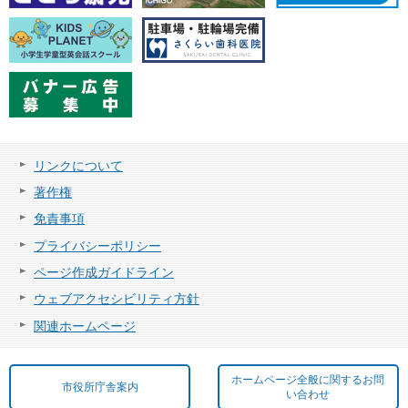
リンクについて
著作権
免責事項
プライバシーポリシー
ページ作成ガイドライン
ウェブアクセシビリティ方針
関連ホームページ
ホームページ全般に関するお問
市役所庁舎案内
い合わせ