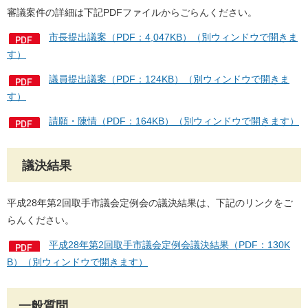
審議案件の詳細は下記PDFファイルからごらんください。
市長提出議案（PDF：4,047KB）（別ウィンドウで開きま
す）
議員提出議案（PDF：124KB）（別ウィンドウで開きま
す）
請願・陳情（PDF：164KB）（別ウィンドウで開きます）
議決結果
平成28年第2回取手市議会定例会の議決結果は、下記のリンクをご
らんください。
平成28年第2回取手市議会定例会議決結果（PDF：130K
B）（別ウィンドウで開きます）
一般質問