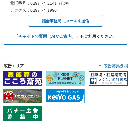
電話番号：0297-74-2141（代表）
ファクス：0297-74-1990
議会事務局 にメールを送信
「チャットで質問（AIがご案内）」
もご利用ください。
広告エリア
広告募集要綱