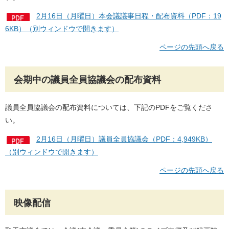
2月16日（月曜日）本会議議事日程・配布資料（PDF：19
6KB）（別ウィンドウで開きます）
ページの先頭へ戻る
会期中の議員全員協議会の配布資料
議員全員協議会の配布資料については、下記のPDFをご覧くださ
い。
2月16日（月曜日）議員全員協議会（PDF：4,949KB）
（別ウィンドウで開きます）
ページの先頭へ戻る
映像配信