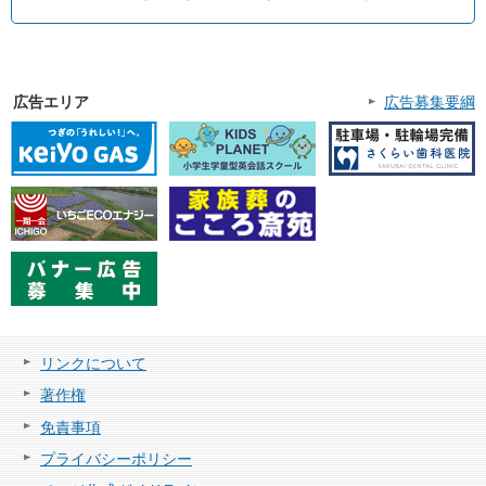
広告エリア
広告募集要綱
リンクについて
著作権
免責事項
プライバシーポリシー