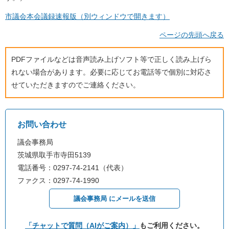
市議会本会議録速報版（別ウィンドウで開きます）
ページの先頭へ戻る
PDFファイルなどは音声読み上げソフト等で正しく読み上げら
れない場合があります。必要に応じてお電話等で個別に対応さ
せていただきますのでご連絡ください。
お問い合わせ
議会事務局
茨城県取手市寺田5139
電話番号：0297-74-2141（代表）
ファクス：0297-74-1990
議会事務局 にメールを送信
「チャットで質問（AIがご案内）」
もご利用ください。