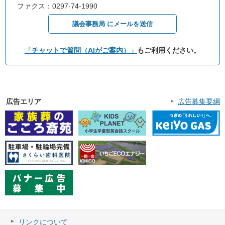
ファクス：0297-74-1990
議会事務局 にメールを送信
「チャットで質問（AIがご案内）」
もご利用ください。
広告エリア
広告募集要綱
リンクについて